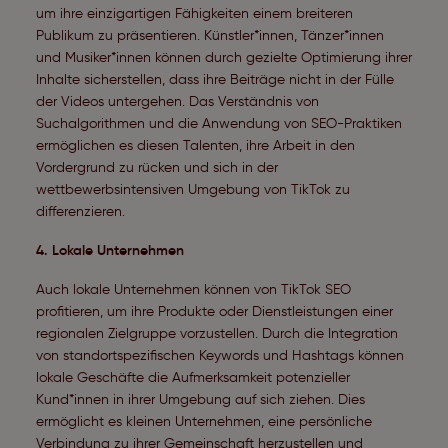
um ihre einzigartigen Fähigkeiten einem breiteren
Publikum zu präsentieren. Künstler*innen, Tänzer*innen
und Musiker*innen können durch gezielte Optimierung ihrer
Inhalte sicherstellen, dass ihre Beiträge nicht in der Fülle
der Videos untergehen. Das Verständnis von
Suchalgorithmen und die Anwendung von SEO-Praktiken
ermöglichen es diesen Talenten, ihre Arbeit in den
Vordergrund zu rücken und sich in der
wettbewerbsintensiven Umgebung von TikTok zu
differenzieren.
4.
Lokale Unternehmen
Auch lokale Unternehmen können von TikTok SEO
profitieren, um ihre Produkte oder Dienstleistungen einer
regionalen Zielgruppe vorzustellen. Durch die Integration
von standortspezifischen Keywords und Hashtags können
lokale Geschäfte die Aufmerksamkeit potenzieller
Kund*innen in ihrer Umgebung auf sich ziehen. Dies
ermöglicht es kleinen Unternehmen, eine persönliche
Verbindung zu ihrer Gemeinschaft herzustellen und