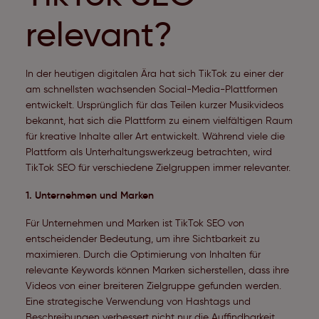
relevant?
In der heutigen digitalen Ära hat sich TikTok zu einer der
am schnellsten wachsenden Social-Media-Plattformen
entwickelt. Ursprünglich für das Teilen kurzer Musikvideos
bekannt, hat sich die Plattform zu einem vielfältigen Raum
für kreative Inhalte aller Art entwickelt. Während viele die
Plattform als Unterhaltungswerkzeug betrachten, wird
TikTok SEO für verschiedene Zielgruppen immer relevanter.
1.
Unternehmen und Marken
Für Unternehmen und Marken ist TikTok SEO von
entscheidender Bedeutung, um ihre Sichtbarkeit zu
maximieren. Durch die Optimierung von Inhalten für
relevante Keywords können Marken sicherstellen, dass ihre
Videos von einer breiteren Zielgruppe gefunden werden.
Eine strategische Verwendung von Hashtags und
Beschreibungen verbessert nicht nur die Auffindbarkeit,