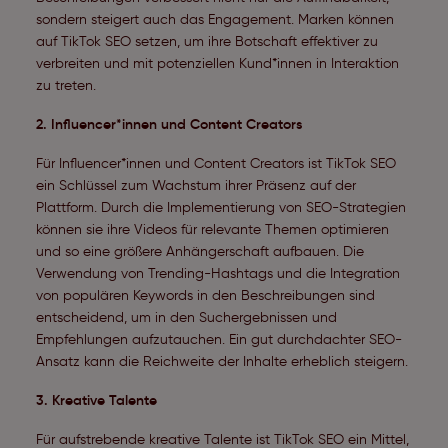
sondern steigert auch das Engagement. Marken können
auf TikTok SEO setzen, um ihre Botschaft effektiver zu
verbreiten und mit potenziellen Kund*innen in Interaktion
zu treten.
2.
Influencer*innen und Content Creators
Für Influencer*innen und Content Creators ist TikTok SEO
ein Schlüssel zum Wachstum ihrer Präsenz auf der
Plattform. Durch die Implementierung von SEO-Strategien
können sie ihre Videos für relevante Themen optimieren
und so eine größere Anhängerschaft aufbauen. Die
Verwendung von Trending-Hashtags und die Integration
von populären Keywords in den Beschreibungen sind
entscheidend, um in den Suchergebnissen und
Empfehlungen aufzutauchen. Ein gut durchdachter SEO-
Ansatz kann die Reichweite der Inhalte erheblich steigern.
3.
Kreative Talente
Für aufstrebende kreative Talente ist TikTok SEO ein Mittel,