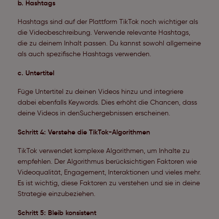
b. Hashtags
Hashtags sind auf der Plattform TikTok noch wichtiger als
die Videobeschreibung. Verwende relevante Hashtags,
die zu deinem Inhalt passen. Du kannst sowohl allgemeine
als auch spezifische Hashtags verwenden.
c. Untertitel
Füge Untertitel zu deinen Videos hinzu und integriere
dabei ebenfalls Keywords. Dies erhöht die Chancen, dass
deine Videos in denSuchergebnissen erscheinen.
Schritt 4: Verstehe die TikTok-Algorithmen
TikTok verwendet komplexe Algorithmen, um Inhalte zu
empfehlen. Der Algorithmus berücksichtigen Faktoren wie
Videoqualität, Engagement, Interaktionen und vieles mehr.
Es ist wichtig, diese Faktoren zu verstehen und sie in deine
Strategie einzubeziehen.
Schritt 5: Bleib konsistent