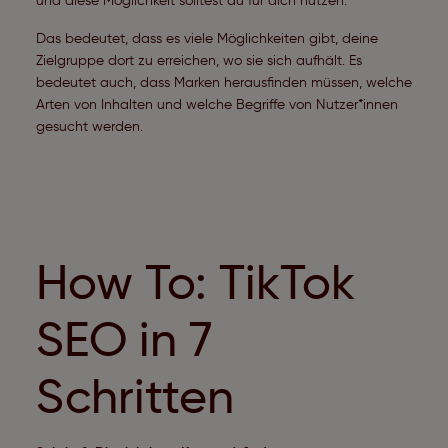
und diese Möglichkeit solltest du für dich nutzen.
Das bedeutet, dass es viele Möglichkeiten gibt, deine
Zielgruppe dort zu erreichen, wo sie sich aufhält. Es
bedeutet auch, dass Marken herausfinden müssen, welche
Arten von Inhalten und welche Begriffe von Nutzer*innen
gesucht werden.
How To: TikTok
SEO in 7
Schritten