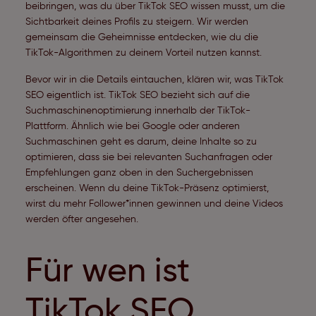
beibringen, was du über TikTok SEO wissen musst, um die
Sichtbarkeit deines Profils zu steigern. Wir werden
gemeinsam die Geheimnisse entdecken, wie du die
TikTok-Algorithmen zu deinem Vorteil nutzen kannst.
Bevor wir in die Details eintauchen, klären wir, was TikTok
SEO eigentlich ist. TikTok SEO bezieht sich auf die
Suchmaschinenoptimierung innerhalb der TikTok-
Plattform. Ähnlich wie bei Google oder anderen
Suchmaschinen geht es darum, deine Inhalte so zu
optimieren, dass sie bei relevanten Suchanfragen oder
Empfehlungen ganz oben in den Suchergebnissen
erscheinen. Wenn du deine TikTok-Präsenz optimierst,
wirst du mehr Follower*innen gewinnen und deine Videos
werden öfter angesehen.
Für wen ist
TikTok SEO