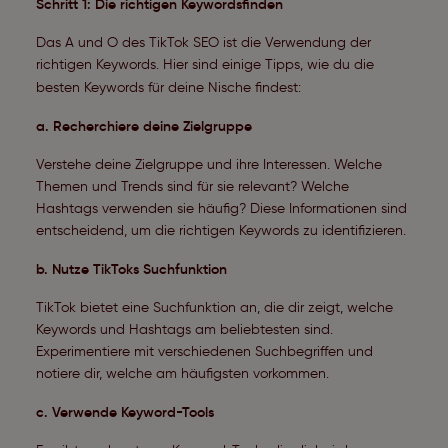
Schritt 1: Die richtigen Keywordsfinden
Das A und O des TikTok SEO ist die Verwendung der
richtigen Keywords. Hier sind einige Tipps, wie du die
besten Keywords für deine Nische findest:
a. Recherchiere deine Zielgruppe
Verstehe deine Zielgruppe und ihre Interessen. Welche
Themen und Trends sind für sie relevant? Welche
Hashtags verwenden sie häufig? Diese Informationen sind
entscheidend, um die richtigen Keywords zu identifizieren.
b. Nutze TikToks Suchfunktion
TikTok bietet eine Suchfunktion an, die dir zeigt, welche
Keywords und Hashtags am beliebtesten sind.
Experimentiere mit verschiedenen Suchbegriffen und
notiere dir, welche am häufigsten vorkommen.
c. Verwende Keyword-Tools