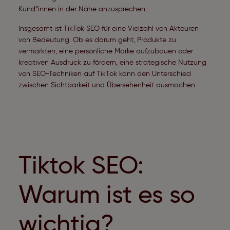
Kund*innen in der Nähe anzusprechen.
Insgesamt ist TikTok SEO für eine Vielzahl von Akteuren
von Bedeutung. Ob es darum geht, Produkte zu
vermarkten, eine persönliche Marke aufzubauen oder
kreativen Ausdruck zu fördern, eine strategische Nutzung
von SEO-Techniken auf TikTok kann den Unterschied
zwischen Sichtbarkeit und Übersehenheit ausmachen.
Tiktok SEO:
Warum ist es so
wichtig?