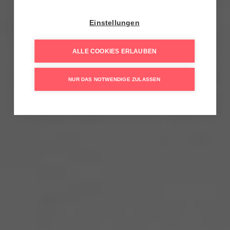
Einstellungen
ALLE COOKIES ERLAUBEN
NUR DAS NOTWENDIGE ZULASSEN