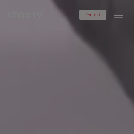
Kontakt