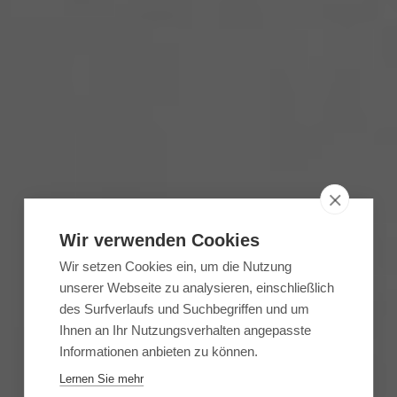
Wir verwenden Cookies
Wir setzen Cookies ein, um die Nutzung
unserer Webseite zu analysieren, einschließlich
des Surfverlaufs und Suchbegriffen und um
Ihnen an Ihr Nutzungsverhalten angepasste
Informationen anbieten zu können.
Lernen Sie mehr