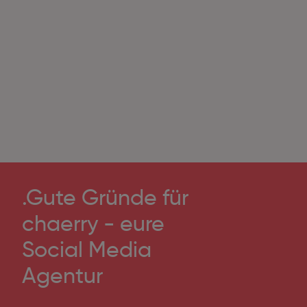
.Gute Gründe für
chaerry - eure
Social Media
Agentur