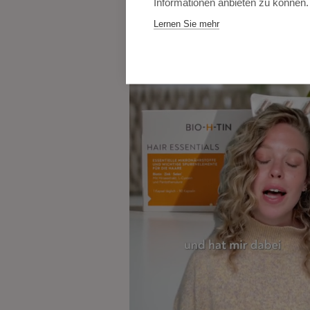
Informationen anbieten zu können.
Lernen Sie mehr