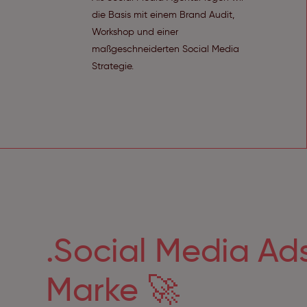
die Basis mit einem Brand Audit,
Workshop und einer
maßgeschneiderten Social Media
Strategie.
.Social Media Ad
Marke 🚀