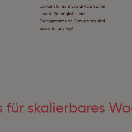
Content für eure Social Ads. Starke
Inhalte für möglichst viel
Engagement und Conversions sind
dabei für uns Key!
s für skalierbares W