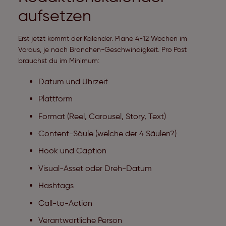
aufsetzen
Erst jetzt kommt der Kalender. Plane 4-12 Wochen im
Voraus, je nach Branchen-Geschwindigkeit. Pro Post
brauchst du im Minimum:
Datum und Uhrzeit
Plattform
Format (Reel, Carousel, Story, Text)
Content-Säule (welche der 4 Säulen?)
Hook und Caption
Visual-Asset oder Dreh-Datum
Hashtags
Call-to-Action
Verantwortliche Person