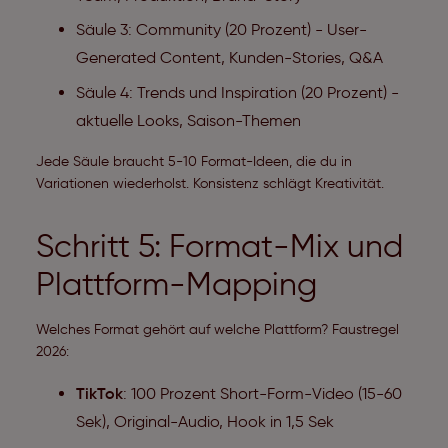
Säule 3: Community (20 Prozent) - User-
Generated Content, Kunden-Stories, Q&A
Säule 4: Trends und Inspiration (20 Prozent) -
aktuelle Looks, Saison-Themen
Jede Säule braucht 5-10 Format-Ideen, die du in
Variationen wiederholst. Konsistenz schlägt Kreativität.
Schritt 5: Format-Mix und
Plattform-Mapping
Welches Format gehört auf welche Plattform? Faustregel
2026:
TikTok
: 100 Prozent Short-Form-Video (15-60
Sek), Original-Audio, Hook in 1,5 Sek