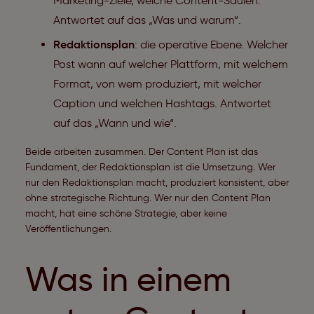
Marketing-Ziele, welche Content-Säulen.
Antwortet auf das „Was und warum“.
Redaktionsplan
: die operative Ebene. Welcher
Post wann auf welcher Plattform, mit welchem
Format, von wem produziert, mit welcher
Caption und welchen Hashtags. Antwortet
auf das „Wann und wie“.
Beide arbeiten zusammen. Der Content Plan ist das
Fundament, der Redaktionsplan ist die Umsetzung. Wer
nur den Redaktionsplan macht, produziert konsistent, aber
ohne strategische Richtung. Wer nur den Content Plan
macht, hat eine schöne Strategie, aber keine
Veröffentlichungen.
Was in einem