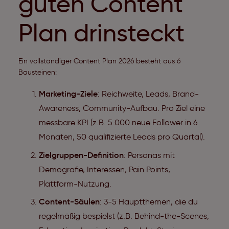
guten Content
Plan drinsteckt
Ein vollständiger Content Plan 2026 besteht aus 6
Bausteinen:
Marketing-Ziele
: Reichweite, Leads, Brand-
Awareness, Community-Aufbau. Pro Ziel eine
messbare KPI (z.B. 5.000 neue Follower in 6
Monaten, 50 qualifizierte Leads pro Quartal).
Zielgruppen-Definition
: Personas mit
Demografie, Interessen, Pain Points,
Plattform-Nutzung.
Content-Säulen
: 3-5 Hauptthemen, die du
regelmäßig bespielst (z.B. Behind-the-Scenes,