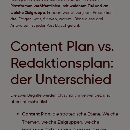
Plattformen veröffentlichst, mit welchem Ziel und an
welche Zielgruppe.
Er beantwortet vor jeder Produktion
drei Fragen: was, für wen, warum. Ohne diese drei
Antworten ist jeder Post Bauchgefühl.
Content Plan vs.
Redaktionsplan:
der Unterschied
Die zwei Begriffe werden oft synonym verwendet, sind
aber unterschiedlich:
Content Plan
: die strategische Ebene. Welche
Themen, welche Zielgruppen, welche