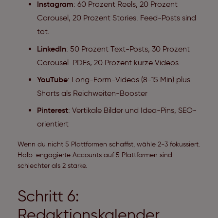
Instagram
: 60 Prozent Reels, 20 Prozent
Carousel, 20 Prozent Stories. Feed-Posts sind
tot.
LinkedIn
: 50 Prozent Text-Posts, 30 Prozent
Carousel-PDFs, 20 Prozent kurze Videos
YouTube
: Long-Form-Videos (8-15 Min) plus
Shorts als Reichweiten-Booster
Pinterest
: Vertikale Bilder und Idea-Pins, SEO-
orientiert
Wenn du nicht 5 Plattformen schaffst, wähle 2-3 fokussiert.
Halb-engagierte Accounts auf 5 Plattformen sind
schlechter als 2 starke.
Schritt 6:
Redaktionskalender