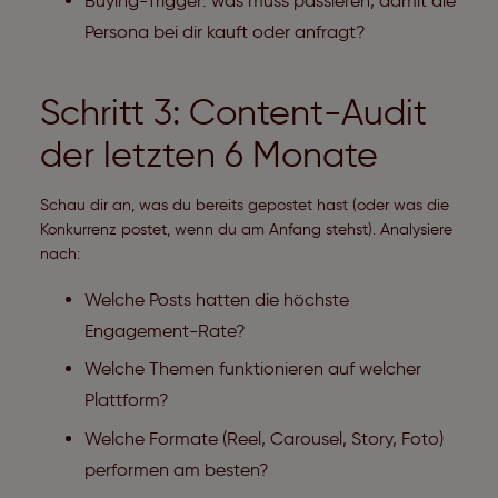
Buying-Trigger: was muss passieren, damit die
Persona bei dir kauft oder anfragt?
Schritt 3: Content-Audit
der letzten 6 Monate
Schau dir an, was du bereits gepostet hast (oder was die
Konkurrenz postet, wenn du am Anfang stehst). Analysiere
nach:
Welche Posts hatten die höchste
Engagement-Rate?
Welche Themen funktionieren auf welcher
Plattform?
Welche Formate (Reel, Carousel, Story, Foto)
performen am besten?