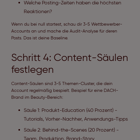
Welche Posting-Zeiten haben die höchsten
Reaktionen?
Wenn du bei null startest, schau dir 3-5 Wettbewerber-
Accounts an und mache die Audit-Analyse für deren
Posts. Das ist deine Baseline.
Schritt 4: Content-Säulen
festlegen
Content-Säulen sind 3-5 Themen-Cluster, die dein
Account regelmäßig bespielt. Beispiel für eine DACH-
Brand im Beauty-Bereich:
Säule 1: Produkt-Education (40 Prozent) -
Tutorials, Vorher-Nachher, Anwendungs-Tipps
Säule 2: Behind-the-Scenes (20 Prozent) -
Team, Produktion, Brand-Story