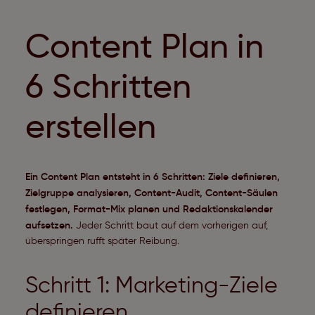
Content Plan in
6 Schritten
erstellen
Ein Content Plan entsteht in 6 Schritten: Ziele definieren,
Zielgruppe analysieren, Content-Audit, Content-Säulen
festlegen, Format-Mix planen und Redaktionskalender
aufsetzen.
Jeder Schritt baut auf dem vorherigen auf,
überspringen rufft später Reibung.
Schritt 1: Marketing-Ziele
definieren