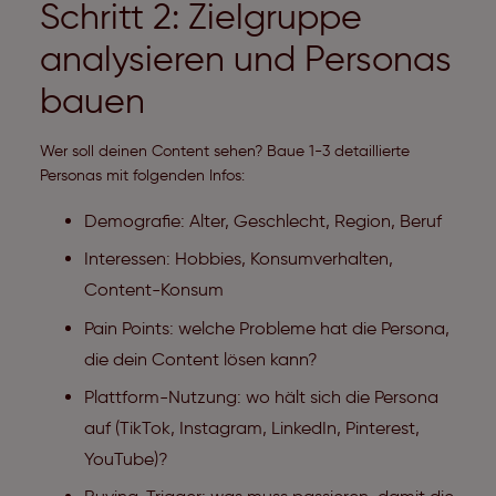
Schritt 2: Zielgruppe
analysieren und Personas
bauen
Wer soll deinen Content sehen? Baue 1-3 detaillierte
Personas mit folgenden Infos:
Demografie: Alter, Geschlecht, Region, Beruf
Interessen: Hobbies, Konsumverhalten,
Content-Konsum
Pain Points: welche Probleme hat die Persona,
die dein Content lösen kann?
Plattform-Nutzung: wo hält sich die Persona
auf (TikTok, Instagram, LinkedIn, Pinterest,
YouTube)?