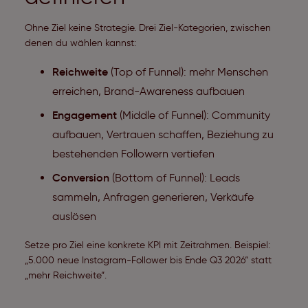
Ohne Ziel keine Strategie. Drei Ziel-Kategorien, zwischen
denen du wählen kannst:
Reichweite
(Top of Funnel): mehr Menschen
erreichen, Brand-Awareness aufbauen
Engagement
(Middle of Funnel): Community
aufbauen, Vertrauen schaffen, Beziehung zu
bestehenden Followern vertiefen
Conversion
(Bottom of Funnel): Leads
sammeln, Anfragen generieren, Verkäufe
auslösen
Setze pro Ziel eine konkrete KPI mit Zeitrahmen. Beispiel:
„5.000 neue Instagram-Follower bis Ende Q3 2026“ statt
„mehr Reichweite“.