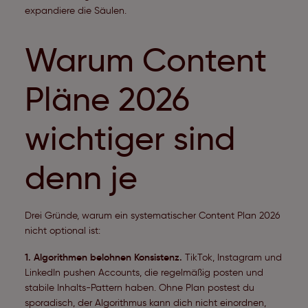
expandiere die Säulen.
Warum Content
Pläne 2026
wichtiger sind
denn je
Drei Gründe, warum ein systematischer Content Plan 2026
nicht optional ist:
1. Algorithmen belohnen Konsistenz.
TikTok, Instagram und
LinkedIn pushen Accounts, die regelmäßig posten und
stabile Inhalts-Pattern haben. Ohne Plan postest du
sporadisch, der Algorithmus kann dich nicht einordnen,