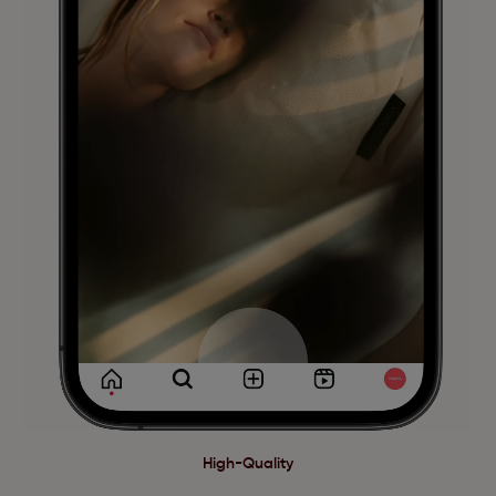
High-Quality