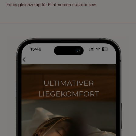
Fotos gleichzeitig für Printmedien nutzbar sein.