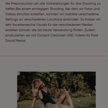
die Preproduction um alle Vorbereitungen für das Shooting zu
treffen.Bei einem eintägigen Shooting, bei dem wir Fotos und
Videos simultan erstellten, konnten wir mehrere verschiedene
Settings an verschiedenen Locations einbinden. So haben wir
sehr facettenreiche Visuals für die verschiedenen Medien
erstellen können, die bis heute Verwendung finden. Zudem
produzierten wir mit Content Creatoren UGC Videos für Paid
Social Media.