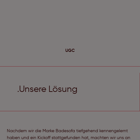
UGC
.Unsere Lösung
Nachdem wir die Marke Badesofa tiefgehend kennengelernt
haben und ein Kickoff stattgefunden hat, machten wir uns an