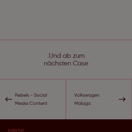
.Und ab zum
nächsten Case
Rebels - Social
Volkswagen
Media Content
Málaga
AGENTUR