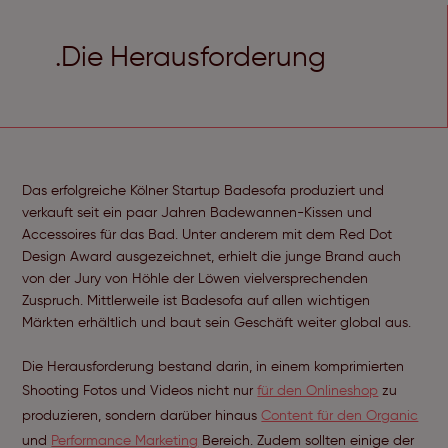
.Die Herausforderung
Das erfolgreiche Kölner Startup Badesofa produziert und
verkauft seit ein paar Jahren Badewannen-Kissen und
Accessoires für das Bad. Unter anderem mit dem Red Dot
Design Award ausgezeichnet, erhielt die junge Brand auch
von der Jury von Höhle der Löwen vielversprechenden
Zuspruch. Mittlerweile ist Badesofa auf allen wichtigen
Märkten erhältlich und baut sein Geschäft weiter global aus.
Die Herausforderung bestand darin, in einem komprimierten
Shooting Fotos und Videos nicht nur
für den Onlineshop
zu
produzieren, sondern darüber hinaus
Content für den Organic
und
Performance Marketing
Bereich. Zudem sollten einige der