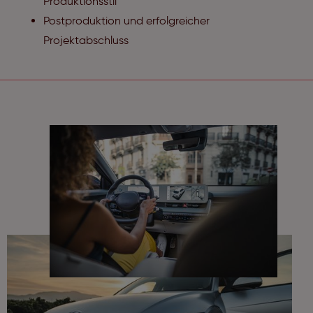
Produktionsstil
Postproduktion und erfolgreicher
Projektabschluss