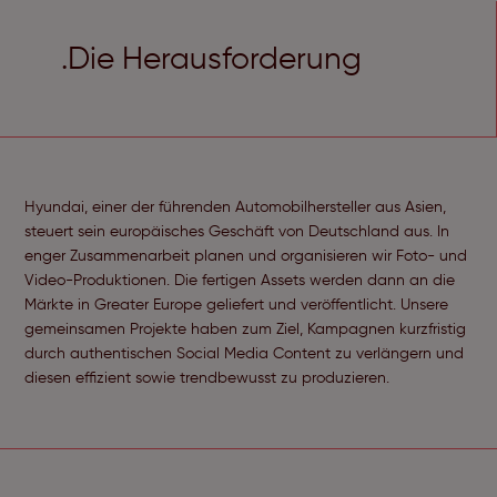
.Die Herausforderung
Hyundai, einer der führenden Automobilhersteller aus Asien,
steuert sein europäisches Geschäft von Deutschland aus. In
enger Zusammenarbeit planen und organisieren wir Foto- und
Video-Produktionen. Die fertigen Assets werden dann an die
Märkte in Greater Europe geliefert und veröffentlicht. Unsere
gemeinsamen Projekte haben zum Ziel, Kampagnen kurzfristig
durch authentischen Social Media Content zu verlängern und
diesen effizient sowie trendbewusst zu produzieren.