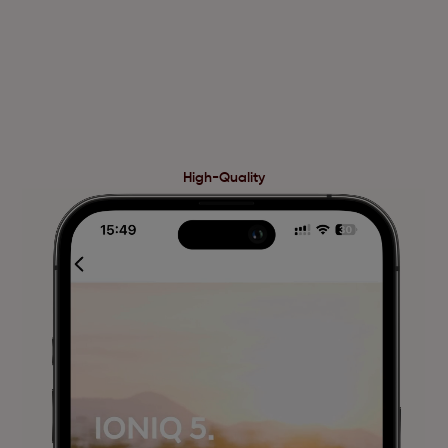
High-Quality