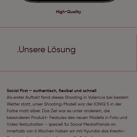
High-Quality
.Unsere Lösung
Social First – authentisch, flexibel und schnell
Als erster Auftakt fand dieses Shooting in Valencia bei bestem
Wetter statt, unser Shooting-Modell war der IONIQ 5 in der
Farbe matt silber. Das Ziel war es unter anderem, die
besonderen Produkt- Features des neuen Modells in Foto und
Video festzuhalten – speziell für Social Media!Hands on:
innerhalb von 6 Wochen haben wir mit Hyundai das Kreativ-