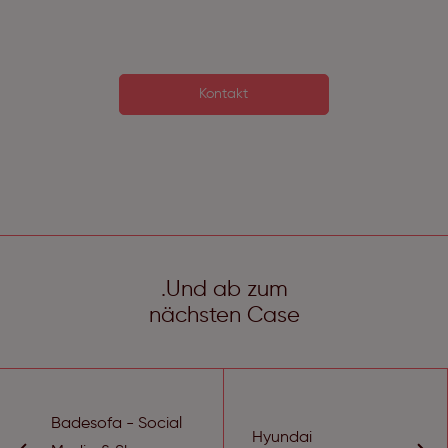
Kontakt
.Und ab zum
nächsten Case
Badesofa - Social
Hyundai