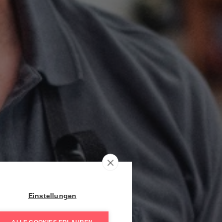
Einstellungen