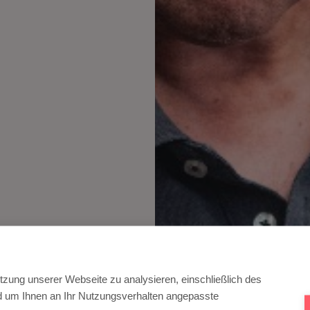
tzung unserer Webseite zu analysieren, einschließlich des
nd um Ihnen an Ihr Nutzungsverhalten angepasste