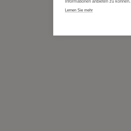
Informationen anbieten zu können.
Lernen Sie mehr