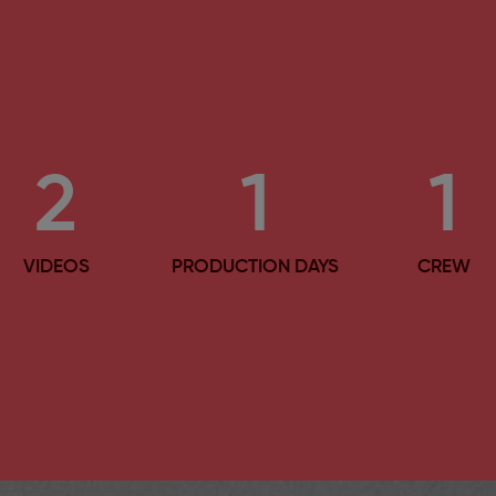
2
1
1
VIDEOS
PRODUCTION DAYS
CREW